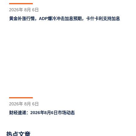
2026年 8月 6日
黄金补涨行情，ADP爆冷冲击加息预期，卡什卡利支持加息
2026年 8月 6日
财经速递：2026年8月6日市场动态
热点文章