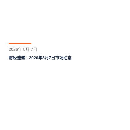
2026年 8月 7日
财经速递：2026年8月7日市场动态