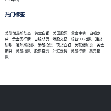
2025年9月
热门标签
美联储最新动态
黄金白银
美国股票
黄金走势
白银走
势
贵金属行情
白银期货
港股交易
标普500指数
通货
膨胀
道琼斯指数
港股投资
现货白银
美联储加息
黄金
期货
美股指数
股票投资
外汇走势
美股行情
美元指
数