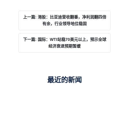
上一篇: 港股：比亚迪营收翻番，净利润翻四倍
有余，行业领导地位稳固
下一篇: 国际：WTI站稳70美元以上，预示全球
经济衰退预期暂缓
最近的新闻