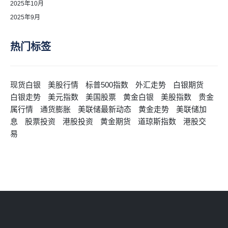
2025年10月
2025年9月
热门标签
现货白银
美股行情
标普500指数
外汇走势
白银期货
白银走势
美元指数
美国股票
黄金白银
美股指数
贵金
属行情
通货膨胀
美联储最新动态
黄金走势
美联储加
息
股票投资
港股投资
黄金期货
道琼斯指数
港股交
易