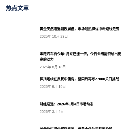
热点文章
黄金突然遭遇剧烈崩盘，市场过热担忧冲击短线走势
2025年 10月 23日
零跑汽车自今年1月来已涨一倍，今日业绩能否给出更
高的动力
2025年 8月 18日
恒指短线在反复中偏弱，整固后再寻27000关口挑战
2025年 9月 19日
财经速递：2026年3月4日市场动态
2026年 3月 4日