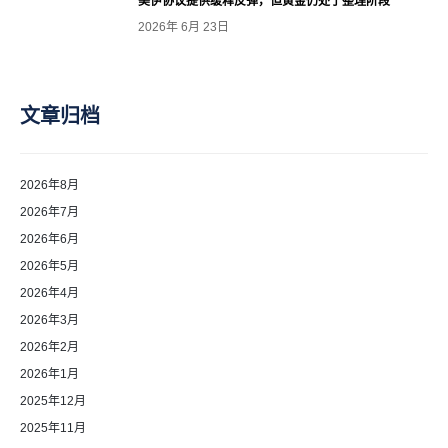
美伊协议提供缓释反弹，但黄金仍处于整理阶段
2026年 6月 23日
文章归档
2026年8月
2026年7月
2026年6月
2026年5月
2026年4月
2026年3月
2026年2月
2026年1月
2025年12月
2025年11月