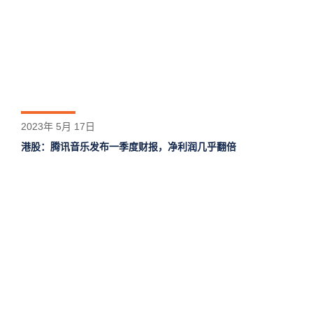
2023年 5月 17日
港股：腾讯音乐发布一季度财报，净利润几乎翻倍