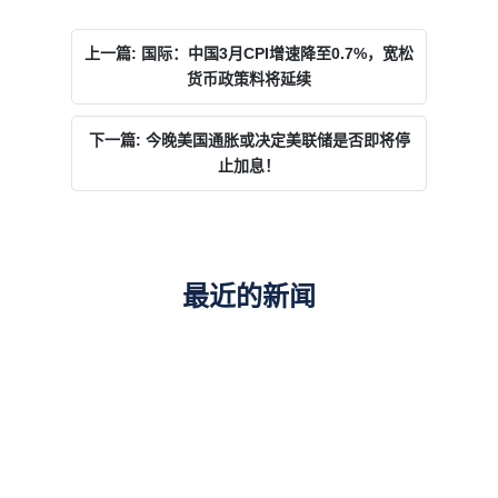
上一篇: 国际：中国3月CPI增速降至0.7%，宽松
货币政策料将延续
下一篇: 今晚美国通胀或决定美联储是否即将停
止加息！
最近的新闻