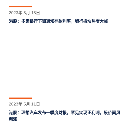
2023年 5月 15日
港股：多家银行下调通知存款利率，银行板块热度大减
2023年 5月 11日
港股：理想汽车发布一季度财报，罕见实现正利润，股价闻风
飙涨