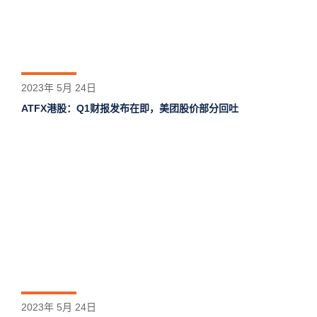
2023年 5月 24日
ATFX港股：Q1财报发布在即，美团股价部分回吐
2023年 5月 24日