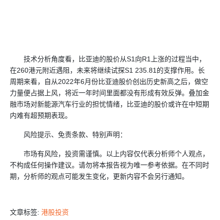
技术分析角度看，比亚迪的股价从S1向R1上涨的过程当中，
在260港元附近遇阻，未来将继续试探S1 235.81的支撑作用。长
周期来看，自从2022年6月份比亚迪股价创出历史新高之后，做空
力量便占据上风，将近一年时间里面都没有形成有效反弹。叠加金
融市场对新能源汽车行业的担忧情绪，比亚迪的股价或许在中短期
内难有超预期表现。
风险提示、免责条款、特别声明：
市场有风险，投资需谨慎。以上内容仅代表分析师个人观点，
不构成任何操作建议。请勿将本报告视为唯一参考依据。在不同时
期，分析师的观点可能发生变化，更新内容不会另行通知。
文章标签:
港股投资