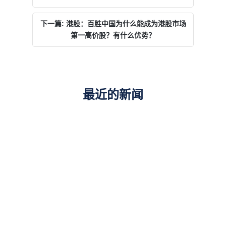
下一篇: 港股：百胜中国为什么能成为港股市场
第一高价股？有什么优势？
最近的新闻