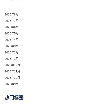
2026年8月
2026年7月
2026年6月
2026年5月
2026年4月
2026年3月
2026年2月
2026年1月
2025年12月
2025年11月
2025年10月
2025年9月
热门标签