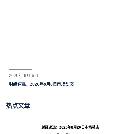
2026年 8月 6日
财经速递：2026年8月6日市场动态
热点文章
财经速递：2025年8月20日市场动态