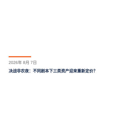
2026年 8月 7日
决战非农夜：不同剧本下三类资产迎来重新定价？