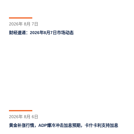
2026年 8月 7日
财经速递：2026年8月7日市场动态
2026年 8月 6日
黄金补涨行情，ADP爆冷冲击加息预期，卡什卡利支持加息