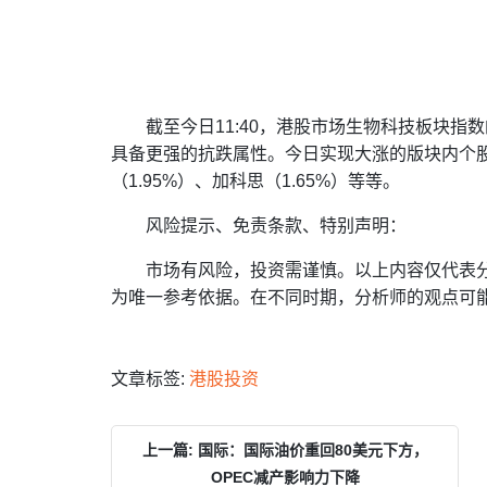
截至今日11:40，港股市场生物科技板块指
具备更强的抗跌属性。今日实现大涨的版块内个股
（1.95%）、加科思（1.65%）等等。
风险提示、免责条款、特别声明：
市场有风险，投资需谨慎。以上内容仅代表
为唯一参考依据。在不同时期，分析师的观点可
文章标签:
港股投资
上一篇: 国际：国际油价重回80美元下方，
OPEC减产影响力下降