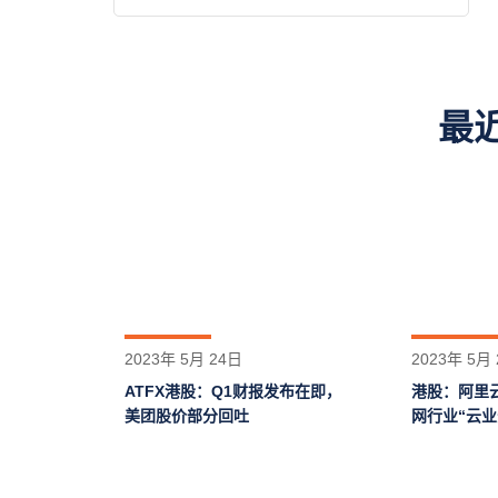
最
2023年 5月 24日
2023年 5月
ATFX港股：Q1财报发布在即，
港股：阿里
美团股价部分回吐
网行业“云业