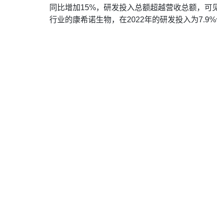
同比增加15%，研发投入总额超越营收总额，可
行业的康希诺生物，在2022年的研发投入为7.9