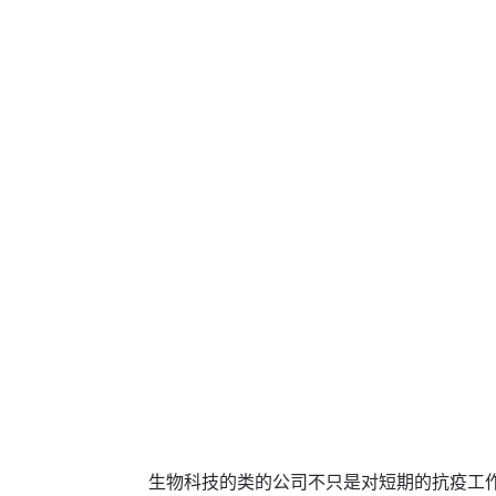
生物科技的类的公司不只是对短期的抗疫工作