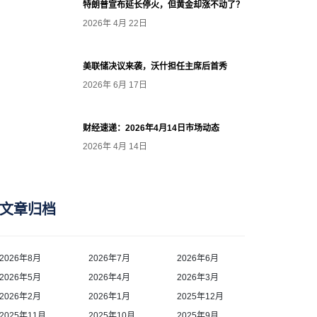
特朗普宣布延长停火，但黄金却涨不动了？
2026年 4月 22日
美联储决议来袭，沃什担任主席后首秀
2026年 6月 17日
财经速递：2026年4月14日市场动态
2026年 4月 14日
文章归档
2026年8月
2026年7月
2026年6月
2026年5月
2026年4月
2026年3月
2026年2月
2026年1月
2025年12月
2025年11月
2025年10月
2025年9月