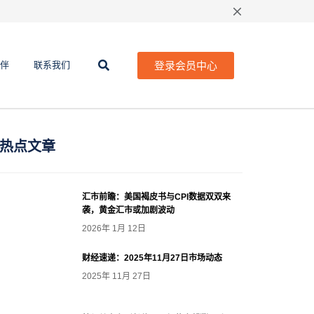
登录会员中心
伴
联系我们
热点文章
汇市前瞻：美国褐皮书与CPI数据双双来
袭，黄金汇市或加剧波动
2026年 1月 12日
财经速递：2025年11月27日市场动态
2025年 11月 27日