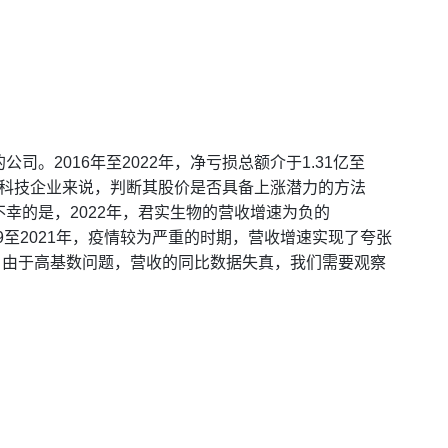
。2016年至2022年，净亏损总额介于1.31亿至
损的科技企业来说，判断其股价是否具备上涨潜力的方法
幸的是，2022年，君实生物的营收增速为负的
019至2021年，疫情较为严重的时期，营收增速实现了夸张
亿元。由于高基数问题，营收的同比数据失真，我们需要观察