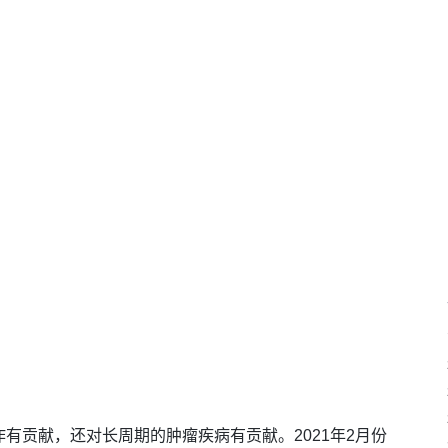
有贡献，还对长周期的肿瘤疾病有贡献。2021年2月份