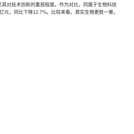
见其对技术创新的重视程度。作为对比，同属于生物科技
%亿元，同比下降12.7%。比较来看，君实生物更胜一筹。