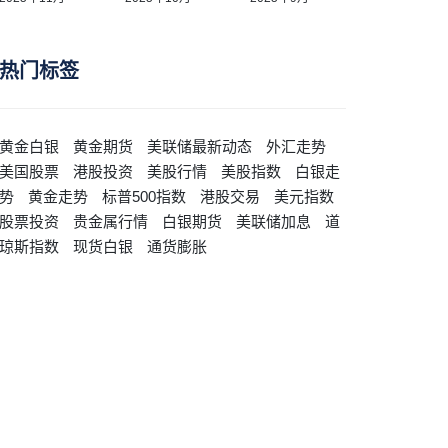
热门标签
黄金白银
黄金期货
美联储最新动态
外汇走势
美国股票
港股投资
美股行情
美股指数
白银走
势
黄金走势
标普500指数
港股交易
美元指数
股票投资
贵金属行情
白银期货
美联储加息
道
琼斯指数
现货白银
通货膨胀