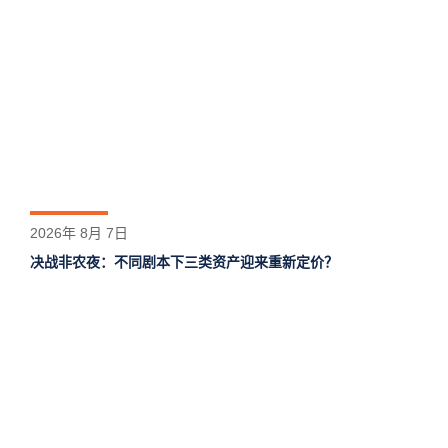
2026年 8月 7日
决战非农夜：不同剧本下三类资产迎来重新定价？