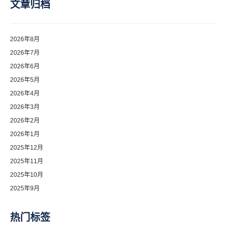
文章归档
2026年8月
2026年7月
2026年6月
2026年5月
2026年4月
2026年3月
2026年2月
2026年1月
2025年12月
2025年11月
2025年10月
2025年9月
热门标签