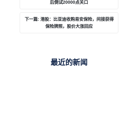
后倒试20000点关口
下一篇: 港股：比亚迪收购易安保险，间接获得
保险牌照，股价大涨回应
最近的新闻