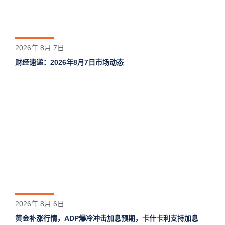
2026年 8月 7日
财经速递：2026年8月7日市场动态
2026年 8月 6日
黄金补涨行情，ADP爆冷冲击加息预期，卡什卡利支持加息