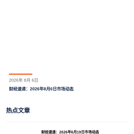
2026年 8月 6日
财经速递：2026年8月6日市场动态
热点文章
财经速递：2026年6月19日市场动态