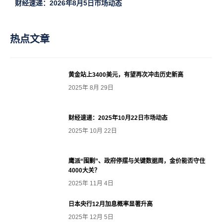
财经速递：2026年8月5日市场动态
热点文章
黄金站上3400美元，有望再次冲击历史新高
2025年 8月 29日
财经速递：2025年10月22日市场动态
2025年 10月 22日
鹰派“围剿”、政府停摆与关键数据周，金价能否守住
4000大关？
2025年 11月 4日
日本央行12月加息概率显著升高
2025年 12月 5日