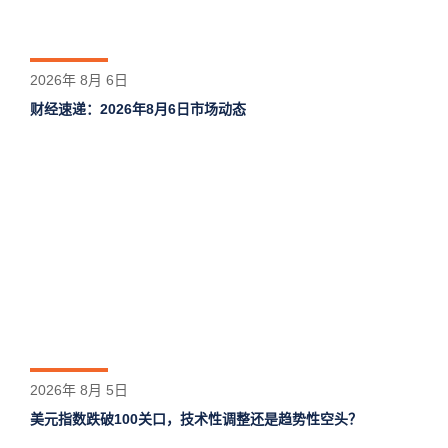
2026年 8月 6日
财经速递：2026年8月6日市场动态
2026年 8月 5日
美元指数跌破100关口，技术性调整还是趋势性空头？