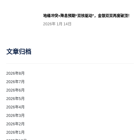
地缘冲突+降息预期“双核驱动”，金银双双再度破顶！
2026年 1月 14日
文章归档
2026年8月
2026年7月
2026年6月
2026年5月
2026年4月
2026年3月
2026年2月
2026年1月