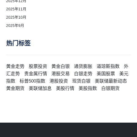
2025年12月
2025年11月
2025年10月
2025年9月
热门标签
黄金走势
股票投资
黄金白银
通货膨胀
道琼斯指数
外
汇走势
贵金属行情
港股交易
白银走势
美国股票
美元
指数
标普500指数
港股投资
现货白银
美联储最新动态
黄金期货
美联储加息
美股行情
美股指数
白银期货