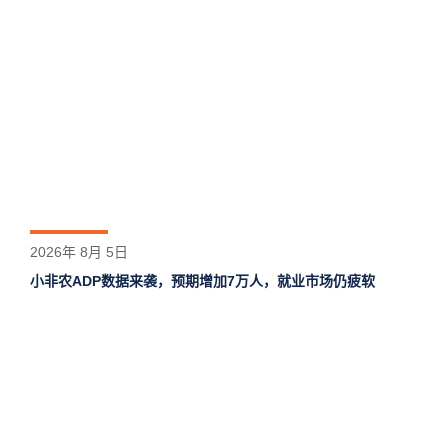
2026年 8月 5日
小非农ADP数据来袭，预期增加7万人，就业市场仍疲软