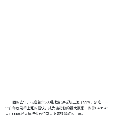
回顾去年，标准普尔500指数能源板块上涨了59%，是唯一一
个在年底录得上涨的板块，成为该指数的最大赢家，也是FactSet
自1990年以来该行业有记录以来表现最好的一年。