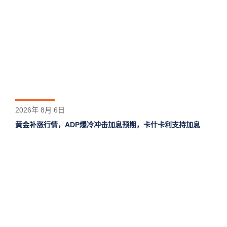
2026年 8月 6日
黄金补涨行情，ADP爆冷冲击加息预期，卡什卡利支持加息