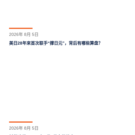
2026年 8月 5日
美日28年来首次联手“撑日元”，背后有哪些算盘？
2026年 8月 5日