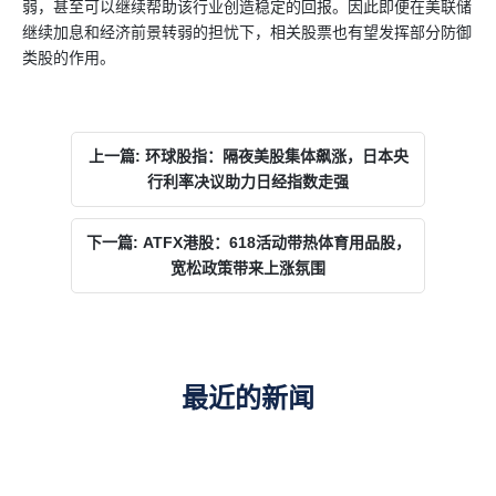
弱，甚至可以继续帮助该行业创造稳定的回报。因此即便在美联储
继续加息和经济前景转弱的担忧下，相关股票也有望发挥部分防御
类股的作用。
上一篇: 环球股指：隔夜美股集体飙涨，日本央
行利率决议助力日经指数走强
下一篇: ATFX港股：618活动带热体育用品股，
宽松政策带来上涨氛围
最近的新闻