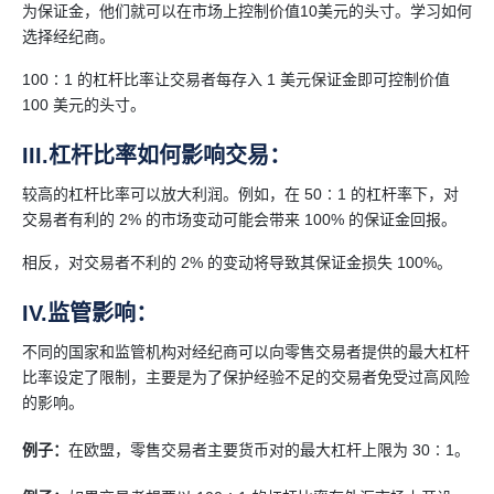
为保证金，他们就可以在市场上控制价值10美元的头寸。学习如何
选择经纪商。
100∶1 的杠杆比率让交易者每存入 1 美元保证金即可控制价值
100 美元的头寸。
III.杠杆比率如何影响交易：
较高的杠杆比率可以放大利润。例如，在 50∶1 的杠杆率下，对
交易者有利的 2% 的市场变动可能会带来 100% 的保证金回报。
相反，对交易者不利的 2% 的变动将导致其保证金损失 100%。
IV.监管影响：
不同的国家和监管机构对经纪商可以向零售交易者提供的最大杠杆
比率设定了限制，主要是为了保护经验不足的交易者免受过高风险
的影响。
例子：
在欧盟，零售交易者主要货币对的最大杠杆上限为 30∶1。