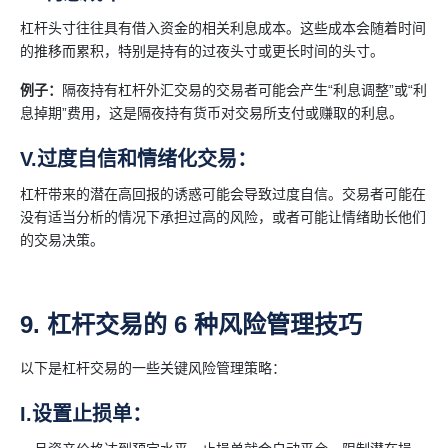
杠杆头寸往往具有借入资金的相关利息成本。这些成本会随着时间
的推移而累积，特别是持有的过夜头寸或更长时间的头寸。
例子：
隔夜持有杠杆外汇交易的交易者可能会产生“利息调整”或“利
息掉期”费用，这是隔夜持有货币对交易所支付或赚取的利息。
V.过度自信和情绪化交易：
杠杆带来的潜在高回报的诱惑可能会导致过度自信。交易者可能在
没有适当分析的情况下承担过高的风险，或者可能让情绪助长他们
的交易决策。
9. 杠杆交易的 6 种风险管理技巧
以下是杠杆交易的一些关键风险管理策略：
I.设置止损单：