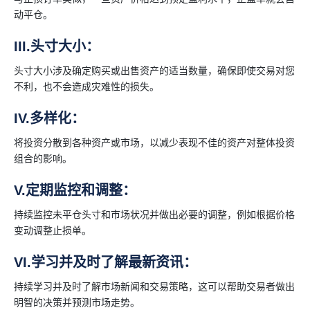
动平仓。
III.头寸大小：
头寸大小涉及确定购买或出售资产的适当数量，确保即使交易对您
不利，也不会造成灾难性的损失。
IV.多样化：
将投资分散到各种资产或市场，以减少表现不佳的资产对整体投资
组合的影响。
V.定期监控和调整：
持续监控未平仓头寸和市场状况并做出必要的调整，例如根据价格
变动调整止损单。
VI.学习并及时了解最新资讯：
持续学习并及时了解市场新闻和交易策略，这可以帮助交易者做出
明智的决策并预测市场走势。