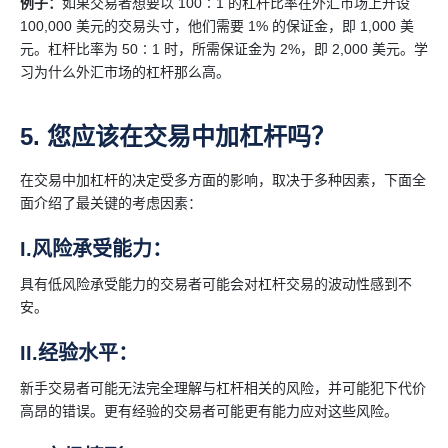
例子：
如果交易者想要以 100∶1 的杠杆比率在外汇市场上开设
100,000 美元的交易头寸，他们需要 1% 的保证金，即 1,000 美
元。杠杆比率为 50∶1 时，所需保证金为 2%，即 2,000 美元。学
习为什么外汇市场的杠杆那么高。
5. 您应该在交易中加杠杆吗？
在交易中加杠杆的决定受多方面的影响，取决于多种因素，下面全
面介绍了最关键的考虑因素：
I.风险承受能力：
具有低风险承受能力的交易者可能会对杠杆交易的波动性感到不
安。
II.经验水平：
新手交易者可能无法完全理解与杠杆相关的风险，并可能犯下代价
高昂的错误。更有经验的交易者可能更有能力应对这些风险。