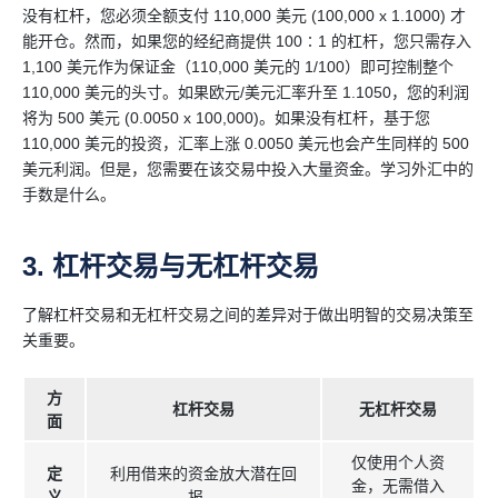
没有杠杆，您必须全额支付 110,000 美元 (100,000 x 1.1000) 才
能开仓。然而，如果您的经纪商提供 100∶1 的杠杆，您只需存入
1,100 美元作为保证金（110,000 美元的 1/100）即可控制整个
110,000 美元的头寸。如果欧元/美元汇率升至 1.1050，您的利润
将为 500 美元 (0.0050 x 100,000)。如果没有杠杆，基于您
110,000 美元的投资，汇率上涨 0.0050 美元也会产生同样的 500
美元利润。但是，您需要在该交易中投入大量资金。学习外汇中的
手数是什么。
3. 杠杆交易与无杠杆交易
了解杠杆交易和无杠杆交易之间的差异对于做出明智的交易决策至
关重要。
方
杠杆交易
无杠杆交易
面
仅使用个人资
定
利用借来的资金放大潜在回
金，无需借入
义
报。