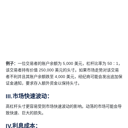
例子：
一位交易者的账户余额为 5,000 美元，杠杆比率为 50∶1，
该交易者持有价值 250,000 美元的头寸。如果市场走势对该交易
者不利并且其账户余额跌至 4,000 美元，经纪商可能会发出追加保
证金通知，要求存入额外资金以保持头寸。
III.市场快速波动：
高杠杆头寸更容易受到市场快速波动的影响。动荡的市场可能会导
致快速、巨大的损失。
IV.利息成本：