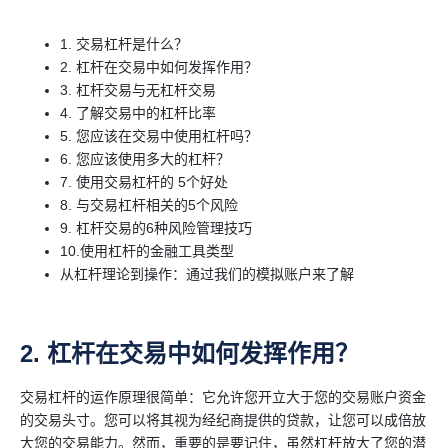
1. 交易杠杆是什么？
2. 杠杆在交易中如何发挥作用？
3. 杠杆交易与无杠杆交易
4. 了解交易中的杠杆比率
5. 您应该在交易中使用杠杆吗？
6. 您应该使用多大的杠杆？
7. 使用交易杠杆的 5个好处
8. 与交易杠杆相关的5个风险
9. 杠杆交易的6种风险管理技巧
10.使用杠杆的金融工具类型
从杠杆理论到操作：通过我们的模拟账户来了解
2. 杠杆在交易中如何发挥作用？
交易杠杆的运作原理很简单：它允许您开立大于您的交易账户资金
的交易头寸。您可以将其视为经纪商提供的贷款，让您可以成倍放
大您的交易能力。然而，重要的是要记住，虽然杠杆放大了您的潜