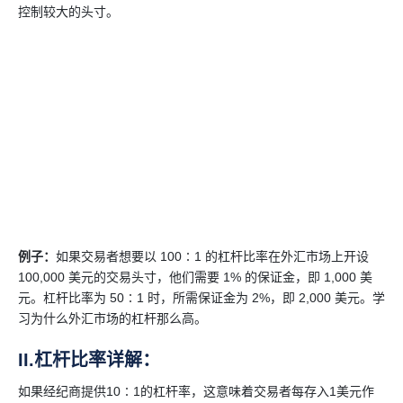
控制较大的头寸。
例子：
如果交易者想要以 100∶1 的杠杆比率在外汇市场上开设
100,000 美元的交易头寸，他们需要 1% 的保证金，即 1,000 美
元。杠杆比率为 50∶1 时，所需保证金为 2%，即 2,000 美元。学
习为什么外汇市场的杠杆那么高。
II.杠杆比率详解：
如果经纪商提供10∶1的杠杆率，这意味着交易者每存入1美元作