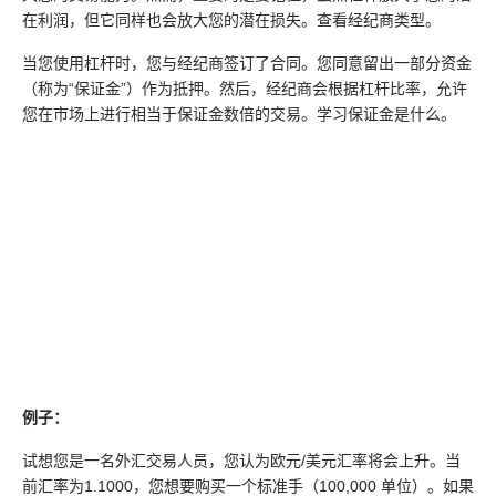
在利润，但它同样也会放大您的潜在损失。查看经纪商类型。
当您使用杠杆时，您与经纪商签订了合同。您同意留出一部分资金
（称为“保证金”）作为抵押。然后，经纪商会根据杠杆比率，允许
您在市场上进行相当于保证金数倍的交易。学习保证金是什么。
例子：
试想您是一名
外汇交易
人员，您认为欧元/美元汇率将会上升。当
前汇率为1.1000，您想要购买一个标准手（100,000 单位）。如果