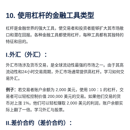
10. 使用杠杆的金融工具类型
杠杆是金融世界的强大工具，使交易者和投资者能够扩大其市场敞
口和潜在回报。各种金融工具都使用杠杆，每种工具都有其独特的
特征和目的。
I.外汇（外汇）：
外汇市场涉及货币交易，是全球流动性最强的市场之一。由于其高
流动性和24小时交易周期，外汇市场通常提供高杠杆。学习如何交
易外汇。
例子：
若交易者账户余额为 2,000 美元，使用 100∶1 的杠杆，交
易者可以轻松控制价值 200,000 美元的交易。如果他们交易的货
币对上涨 1%，他们可以轻松赚取 2,000 美元的利润，账户余额实
际上翻了一倍。学习外汇与股票。
II.差价合约（差价合约）：