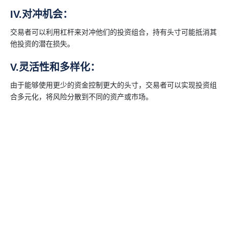
IV.对冲机会：
交易者可以利用杠杆来对冲他们的投资组合，持有头寸可能抵消其
他投资的潜在损失。
V.灵活性和多样化：
由于能够使用更少的资金控制更大的头寸，交易者可以实现投资组
合多元化，将风险分散到不同的资产或市场。