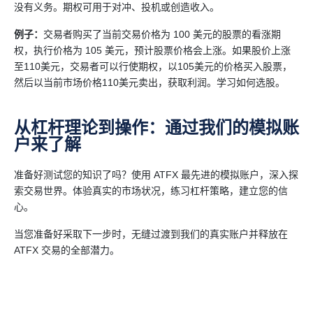
没有义务。期权可用于对冲、投机或创造收入。
例子：
交易者购买了当前交易价格为 100 美元的股票的看涨期
权，执行价格为 105 美元，预计股票价格会上涨。如果股价上涨
至110美元，交易者可以行使期权，以105美元的价格买入股票，
然后以当前市场价格110美元卖出，获取利润。学习如何选股。
从杠杆理论到操作：通过我们的模拟账
户来了解
准备好测试您的知识了吗？使用 ATFX 最先进的模拟账户，深入探
索交易世界。体验真实的市场状况，练习杠杆策略，建立您的信
心。
当您准备好采取下一步时，无缝过渡到我们的真实账户并释放在
ATFX 交易的全部潜力。