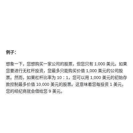
例子：
想象一下，您想购买一家公司的
股票
，但您只有 1,000 美元。如果
您要进行无杠杆投资，您最多只能购买价值 1,000 美元的公司股
票。然而，如果杠杆比率为 10∶1，您可以用 1,000 美元的初始存
款控制最多价值 10,000 美元的股票。这意味着您每投资 1 美元，
您的经纪商就会借给您 9 美元。