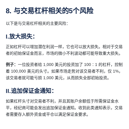
8. 与交易杠杆相关的5个风险
以下是与交易杠杆相关的主要风险：
I.放大损失：
正如杠杆可以增加潜在利润一样，它也可以放大损失。相对于交易
者的初始保证金而言，市场的微小不利波动都可能导致重大损失。
例子：
一位投资者给 1,000 美元的投资加了 100∶1 的杠杆，控制
着 100,000 美元的头寸。如果市场走势对该交易者不利，仅 1%，
该交易者就可能亏损 1,000 美元，从而损失全部初始投资。
II.追加保证金通知：
如果杠杆头寸对交易者不利，并且其账户余额低于所需保证金水
平，经纪商可能会发出追加保证金通知。收到此类通知表示，交易
者需要存入额外资金或平仓以满足保证金要求。