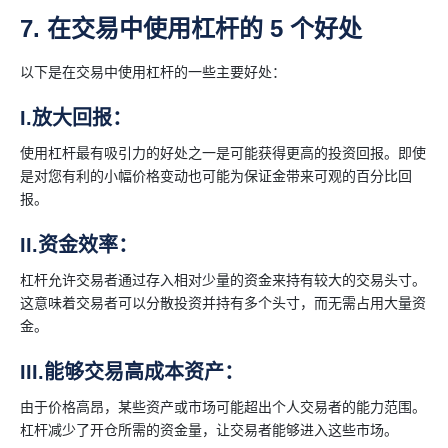
7. 在交易中使用杠杆的 5 个好处
以下是在交易中使用杠杆的一些主要好处：
I.放大回报：
使用杠杆最有吸引力的好处之一是可能获得更高的投资回报。即使
是对您有利的小幅价格变动也可能为保证金带来可观的百分比回
报。
II.资金效率：
杠杆允许交易者通过存入相对少量的资金来持有较大的交易头寸。
这意味着交易者可以分散投资并持有多个头寸，而无需占用大量资
金。
III.能够交易高成本资产：
由于价格高昂，某些资产或市场可能超出个人交易者的能力范围。
杠杆减少了开仓所需的资金量，让交易者能够进入这些市场。