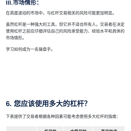
III.市场情形：
在高度波动的市场中，与杠杆交易相关的风险可能更加明显。
虽然杠杆是一种强大的工具，但它并不适合所有人。交易者在决定
使用杠杆之前应仔细评估自己的风险承受能力、经验水平和具体的
市场情形。
学习如何成为一名操盘手。
6. 您应该使用多大的杠杆？
下表提供了交易者根据各种因素可能考虑使用多大杠杆的指南：