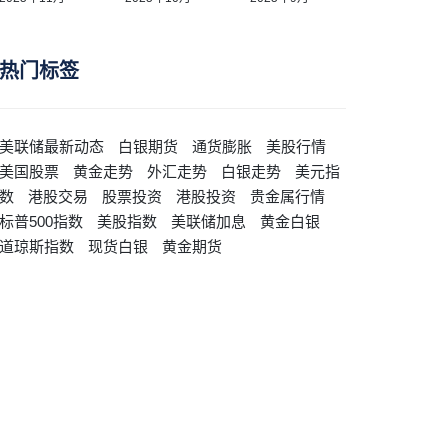
热门标签
美联储最新动态
白银期货
通货膨胀
美股行情
美国股票
黄金走势
外汇走势
白银走势
美元指
数
港股交易
股票投资
港股投资
贵金属行情
标普500指数
美股指数
美联储加息
黄金白银
道琼斯指数
现货白银
黄金期货