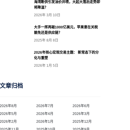
海湾断供引发油价井喷，大起大落后走势即
将降温？
2026年 3月 10日
大手一挥再砸1000亿美元，苹果意在关税
豁免还是供应链？
2025年 8月 8日
2026年核心宏观交易主题： 新常态下的分
化与重塑
2026年 1月 5日
文章归档
2026年8月
2026年7月
2026年6月
2026年5月
2026年4月
2026年3月
2026年2月
2026年1月
2025年12月
2025年11月
2025年10月
2025年9月