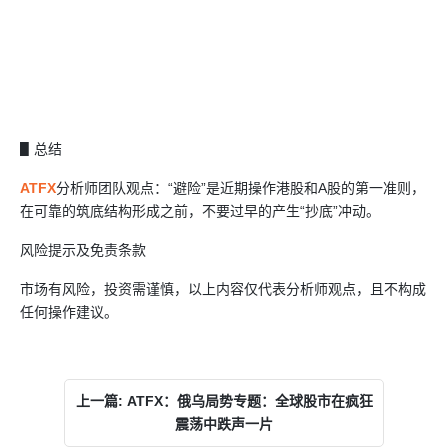
▋总结
ATFX
分析师团队观点：“避险”是近期操作港股和A股的第一准则，
在可靠的筑底结构形成之前，不要过早的产生“抄底”冲动。
风险提示及免责条款
市场有风险，投资需谨慎，以上内容仅代表分析师观点，且不构成
任何操作建议。
上一篇: ATFX：俄乌局势专题：全球股市在疯狂
震荡中跌声一片