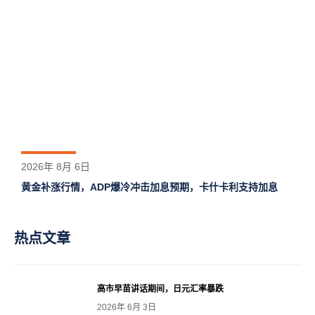
2026年 8月 6日
黄金补涨行情，ADP爆冷冲击加息预期，卡什卡利支持加息
热点文章
高市早苗讲话期间，日元汇率暴跌
2026年 6月 3日