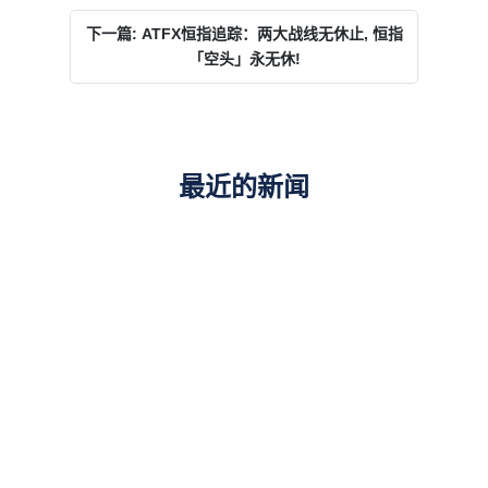
下一篇: ATFX恒指追踪：两大战线无休止, 恒指
「空头」永无休!
最近的新闻