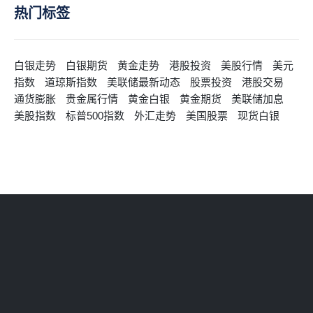
热门标签
白银走势
白银期货
黄金走势
港股投资
美股行情
美元
指数
道琼斯指数
美联储最新动态
股票投资
港股交易
通货膨胀
贵金属行情
黄金白银
黄金期货
美联储加息
美股指数
标普500指数
外汇走势
美国股票
现货白银