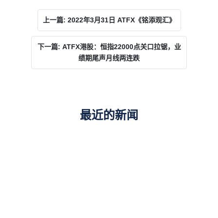
上一篇: 2022年3月31日 ATFX《铭添观汇》
下一篇: ATFX港股：恒指22000点关口拉锯，业
绩期尾声月线两连跌
最近的新闻