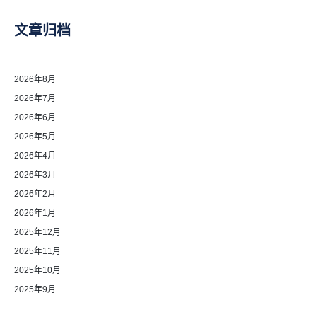
文章归档
2026年8月
2026年7月
2026年6月
2026年5月
2026年4月
2026年3月
2026年2月
2026年1月
2025年12月
2025年11月
2025年10月
2025年9月