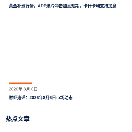
黄金补涨行情，ADP爆冷冲击加息预期，卡什卡利支持加息
2026年 8月 6日
财经速递：2026年8月6日市场动态
热点文章