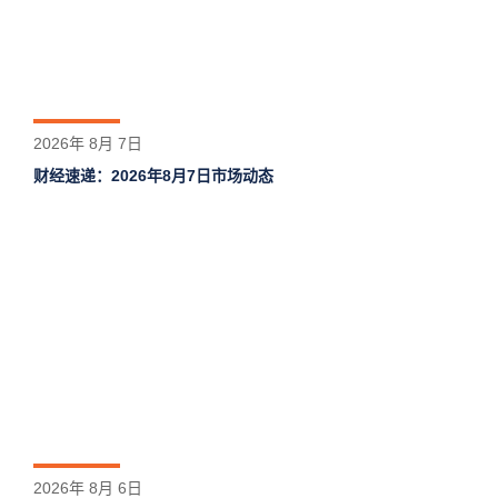
2026年 8月 7日
财经速递：2026年8月7日市场动态
2026年 8月 6日