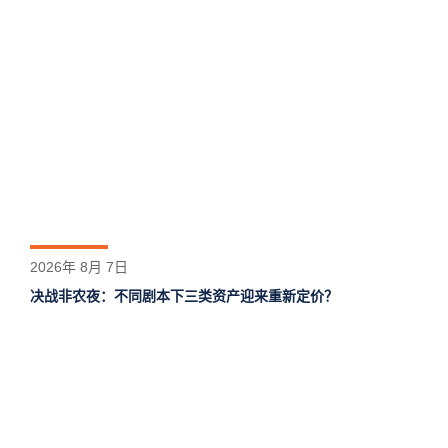
2026年 8月 7日
决战非农夜：不同剧本下三类资产迎来重新定价？