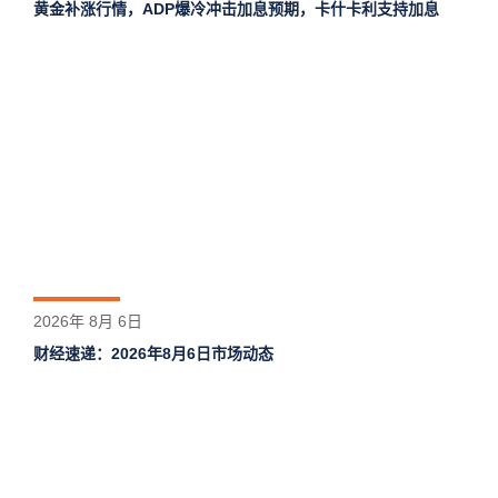
黄金补涨行情，ADP爆冷冲击加息预期，卡什卡利支持加息
2026年 8月 6日
财经速递：2026年8月6日市场动态