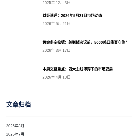
2025年 12月 3日
财经速递：2026年5月21日市场动态
2026年 5月 21日
黄金多空拉锯：美联储决议前，5000关口能否守住？
2026年 3月 17日
本周交易重点：四大主线博弈下的市场变局
2026年 4月 13日
文章归档
2026年8月
2026年7月