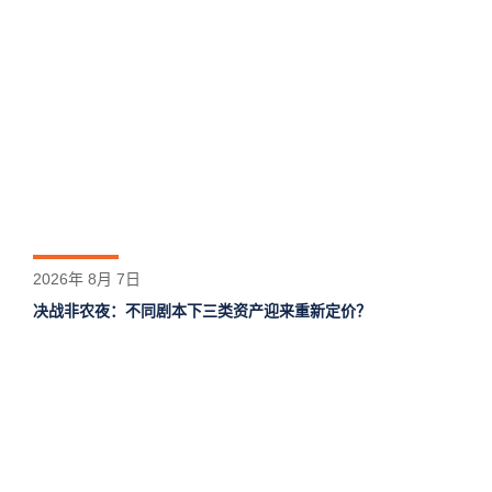
2026年 8月 7日
决战非农夜：不同剧本下三类资产迎来重新定价？