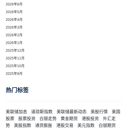
2026年6月
2026年5月
2026年4月
2026年3月
2026年2月
2026年1月
2025年12月
2025年11月
2025年10月
2025年9月
热门标签
美联储加息
道琼斯指数
美联储最新动态
美股行情
美国
股票
股票投资
白银走势
黄金期货
港股投资
外汇走
势
美股指数
通货膨胀
港股交易
美元指数
白银期货