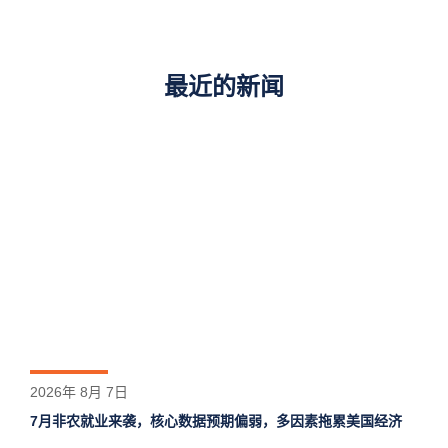
最近的新闻
2026年 8月 7日
7月非农就业来袭，核心数据预期偏弱，多因素拖累美国经济