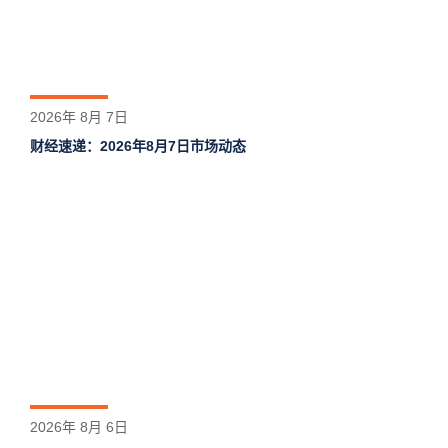
2026年 8月 7日
财经速递：2026年8月7日市场动态
2026年 8月 6日