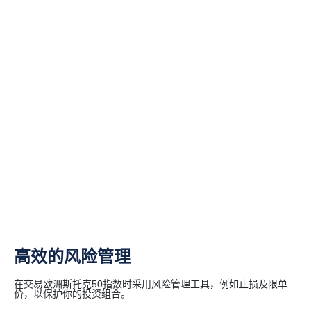
高效的风险管理
在交易欧洲斯托克50指数时采用风险管理工具，例如止损及限单
价，以保护你的投资组合。