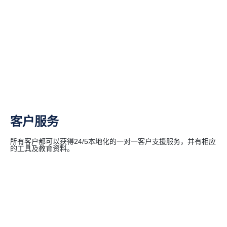
客户服务
所有客户都可以获得24/5本地化的一对一客户支援服务，并有相应
的工具及教育资料。