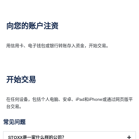
向您的账户注资
用信用卡、电子钱包或银行转账存入资金，开始交易。
开始交易
在任何设备，包括个人电脑、安卓、iPad和iPhone或通过网页版平
台交易。
常见问题
STOXX是一家什么样的公司？