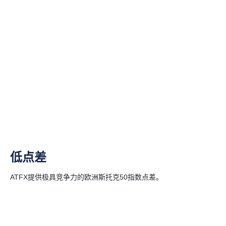
低点差
ATFX提供极具竞争力的欧洲斯托克50指数点差。