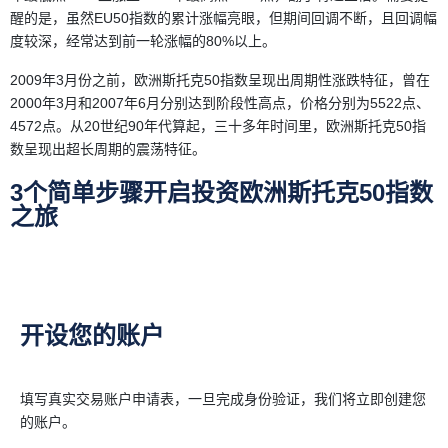
醒的是，虽然EU50指数的累计涨幅亮眼，但期间回调不断，且回调幅
度较深，经常达到前一轮涨幅的80%以上。
2009年3月份之前，欧洲斯托克50指数呈现出周期性涨跌特征，曾在
2000年3月和2007年6月分别达到阶段性高点，价格分别为5522点、
4572点。从20世纪90年代算起，三十多年时间里，欧洲斯托克50指
数呈现出超长周期的震荡特征。
3个简单步骤开启投资欧洲斯托克50指数
之旅
开设您的账户
填写真实交易账户申请表，一旦完成身份验证，我们将立即创建您
的账户。