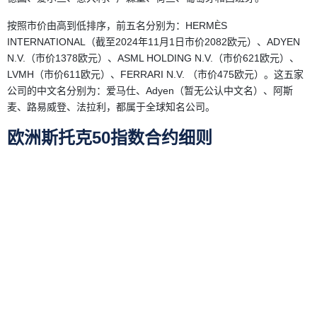
按照市价由高到低排序，前五名分别为：HERMÈS
INTERNATIONAL（截至2024年11月1日市价2082欧元）、ADYEN
N.V.（市价1378欧元）、ASML HOLDING N.V.（市价621欧元）、
LVMH（市价611欧元）、FERRARI N.V. （市价475欧元）。这五家
公司的中文名分别为：爱马仕、Adyen（暂无公认中文名）、阿斯
麦、路易威登、法拉利，都属于全球知名公司。
欧洲斯托克50指数合约细则