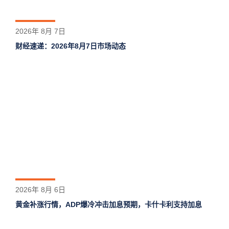
2026年 8月 7日
财经速递：2026年8月7日市场动态
2026年 8月 6日
黄金补涨行情，ADP爆冷冲击加息预期，卡什卡利支持加息