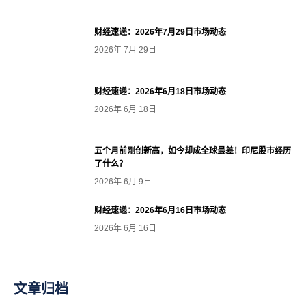
财经速递：2026年7月29日市场动态
2026年 7月 29日
财经速递：2026年6月18日市场动态
2026年 6月 18日
五个月前刚创新高，如今却成全球最差！印尼股市经历
了什么？
2026年 6月 9日
财经速递：2026年6月16日市场动态
2026年 6月 16日
文章归档