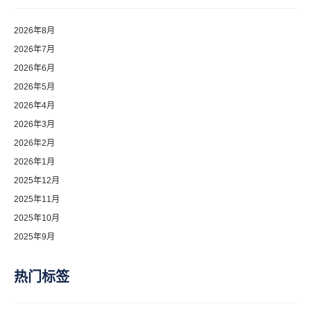
2026年8月
2026年7月
2026年6月
2026年5月
2026年4月
2026年3月
2026年2月
2026年1月
2025年12月
2025年11月
2025年10月
2025年9月
热门标签