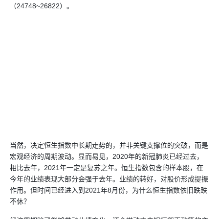
（24748~26822）。
当然，决定恒生指数中长期走势的，并非关键支撑位的突破，而是
宏观经济的周期波动。显而易见，2020年的新冠肺炎已经过去，
相比去年，2021年一定是复苏之年。恒生指数包含的样本股，在
今年的业绩表现大部分会强于去年。业绩的转好，对股价形成提振
作用。但时间已经进入到2021年8月份，为什么恒生指数依旧跌跌
不休？