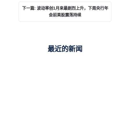
下一篇: 波动率创1月来最剧烈上升，下周央行年
会前美股震荡持续
最近的新闻