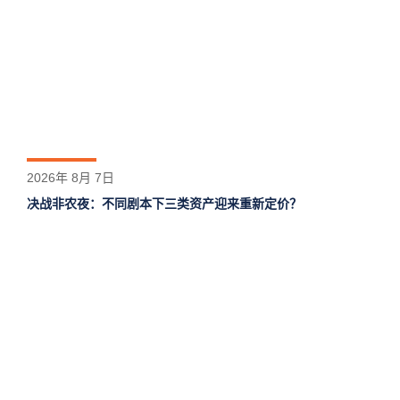
2026年 8月 7日
决战非农夜：不同剧本下三类资产迎来重新定价？