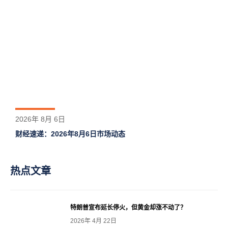
2026年 8月 6日
财经速递：2026年8月6日市场动态
热点文章
特朗普宣布延长停火，但黄金却涨不动了？
2026年 4月 22日